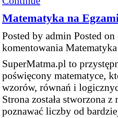
Continue
Matematyka na Egzami
Posted by admin
Posted on 
komentowania
Matematyka
SuperMatma.pl to przystępn
poświęcony matematyce, któ
wzorów, równań i logicznyc
Strona została stworzona z 
poznawać liczby od bardziej