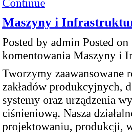
Continue
Maszyny i Infrastruktu
Posted by admin
Posted on 
komentowania
Maszyny i In
Tworzymy zaawansowane ro
zakładów produkcyjnych, do
systemy oraz urządzenia wy
ciśnieniową. Nasza działaln
projektowaniu, produkcji, 