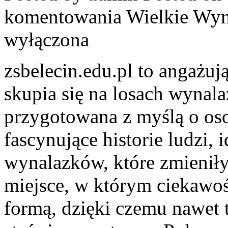
komentowania
Wielkie Wyn
wyłączona
zsbelecin.edu.pl to angażuj
skupia się na losach wynala
przygotowana z myślą o oso
fascynujące historie ludzi, 
wynalazków, które zmieniły
miejsce, w którym ciekawoś
formą, dzięki czemu nawet 