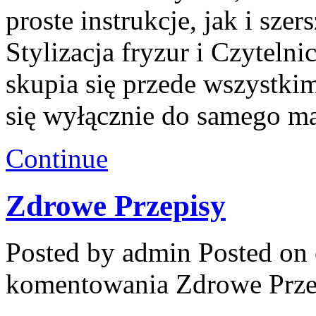
proste instrukcje, jak i sz
Stylizacja fryzur i Czyteln
skupia się przede wszystkim
się wyłącznie do samego m
Continue
Zdrowe Przepisy
Posted by admin
Posted on 
komentowania
Zdrowe Prze