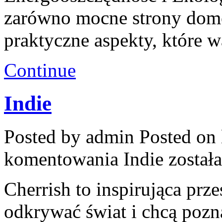
zarówno mocne strony domó
praktyczne aspekty, które 
Continue
Indie
Posted by admin
Posted on 
komentowania
Indie
został
Cherrish to inspirująca prze
odkrywać świat i chcą pozn