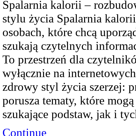
Spalarnia kalorii – rozbu
stylu życia Spalarnia kalori
osobach, które chcą uporząd
szukają czytelnych informa
To przestrzeń dla czytelnikó
wyłącznie na internetowych 
zdrowy styl życia szerzej: 
porusza tematy, które mogą
szukające podstaw, jak i ty
Continue