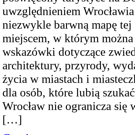
uwzględnieniem Wrocławia 
niezwykle barwną mapę tej c
miejscem, w którym można
wskazówki dotyczące zwiedza
architektury, przyrody, wyd
życia w miastach i miastecz
dla osób, które lubią szuka
Wrocław nie ogranicza się 
[…]