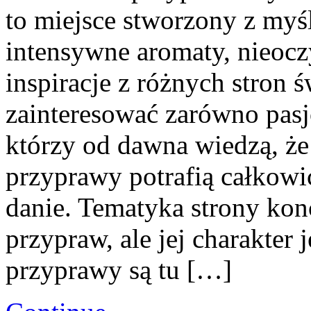
to miejsce stworzony z myś
intensywne aromaty, nieocz
inspiracje z różnych stron 
zainteresować zarówno pasjo
którzy od dawna wiedzą, ż
przyprawy potrafią całkowi
danie. Tematyka strony kon
przypraw, ale jej charakter 
przyprawy są tu […]