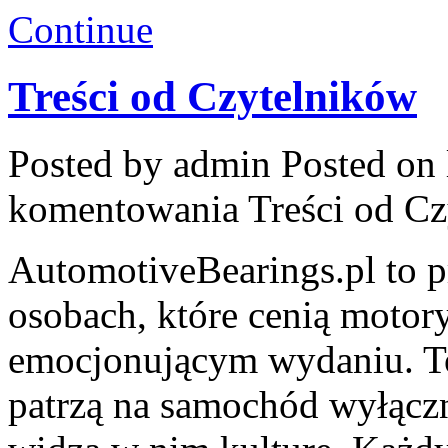
Continue
Treści od Czytelników
Posted by admin
Posted on 
komentowania
Treści od C
AutomotiveBearings.pl to p
osobach, które cenią motory
emocjonującym wydaniu. To 
patrzą na samochód wyłączni