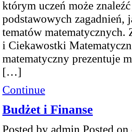
którym uczeń może znaleźć
podstawowych zagadnień, j
tematów matematycznych. Z
i Ciekawostki Matematyczne
matematyczny prezentuje ma
[…]
Continue
Budżet i Finanse
Posted by admin
Posted on 