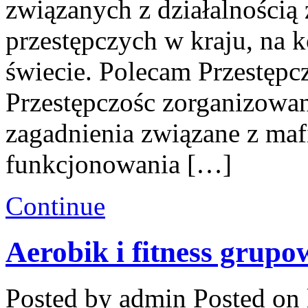
związanych z działalnością
przestępczych w kraju, na 
świecie. Polecam Przestępc
Przestępczośc zorganizowana
zagadnienia związane z maf
funkcjonowania […]
Continue
Aerobik i fitness grupo
Posted by admin
Posted on 