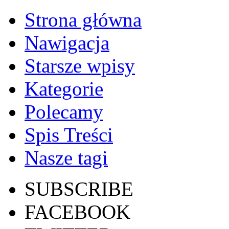
Strona główna
Nawigacja
Starsze wpisy
Kategorie
Polecamy
Spis Treści
Nasze tagi
SUBSCRIBE
FACEBOOK