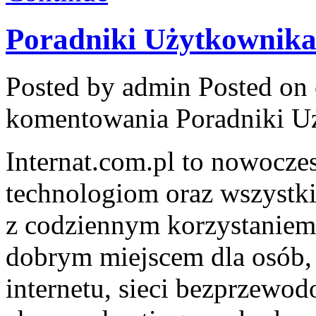
Poradniki Użytkownik
Posted by admin
Posted on 
komentowania
Poradniki U
Internat.com.pl to nowocz
technologiom oraz wszystki
z codziennym korzystaniem
dobrym miejscem dla osób, 
internetu, sieci bezprzewo