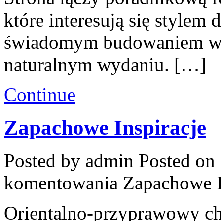
które interesują się stylem 
świadomym budowaniem wi
naturalnym wydaniu. […]
Continue
Zapachowe Inspiracje
Posted by admin
Posted on 
komentowania
Zapachowe I
Orientalno-przyprawowy char