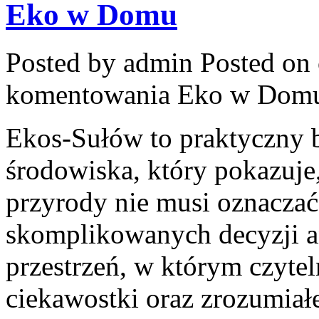
Eko w Domu
Posted by admin
Posted on 
komentowania
Eko w Dom
Ekos-Sułów to praktyczny 
środowiska, który pokazuje
przyrody nie musi oznaczać
skomplikowanych decyzji a
przestrzeń, w którym czyte
ciekawostki oraz zrozumiał