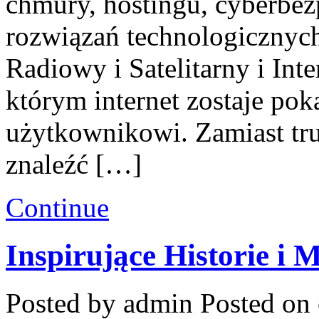
chmury, hostingu, cyberbe
rozwiązań technologicznych
Radiowy i Satelitarny i Int
którym internet zostaje pok
użytkownikowi. Zamiast tru
znaleźć […]
Continue
Inspirujące Historie i
Posted by admin
Posted on 