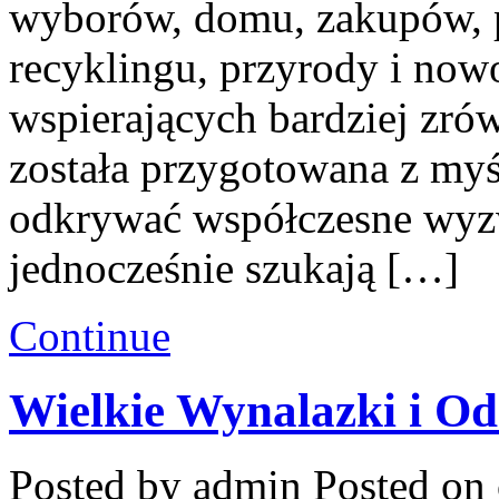
wyborów, domu, zakupów, p
recyklingu, przyrody i no
wspierających bardziej zró
została przygotowana z myś
odkrywać współczesne wyz
jednocześnie szukają […]
Continue
Wielkie Wynalazki i Od
Posted by admin
Posted on 