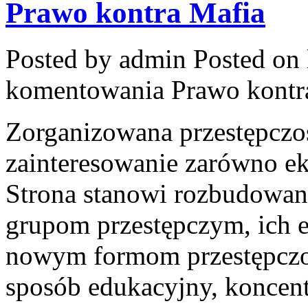
Prawo kontra Mafia
Posted by admin
Posted on 
komentowania
Prawo kontr
Zorganizowana przestępczoś
zainteresowanie zarówno eks
Strona stanowi rozbudowan
grupom przestępczym, ich ew
nowym formom przestępczoś
sposób edukacyjny, koncent